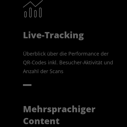
Live-Tracking
Überblick über die Performance der
QR-Codes inkl. Besucher-Aktivität und
Anzahl der Scans
Mehrsprachiger
Content