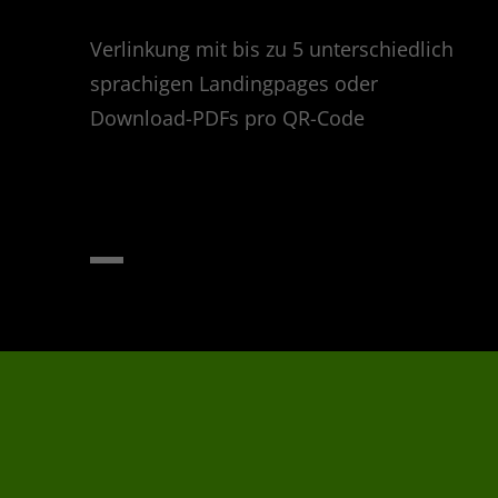
Verlinkung mit bis zu 5 unterschiedlich
sprachigen Landingpages oder
Download-PDFs pro QR-Code