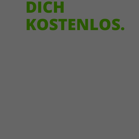
DICH
KOSTENLOS.