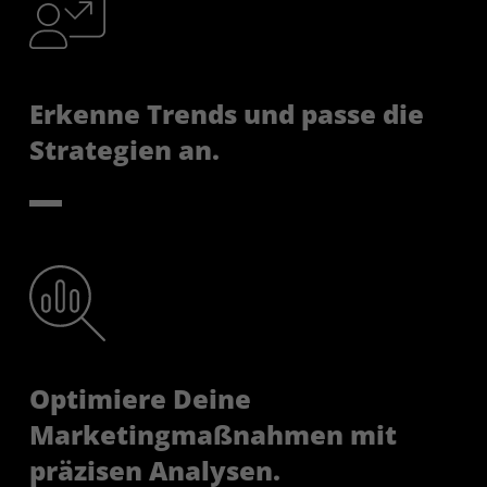
Erkenne Trends und passe die
Strategien an.
Optimiere Deine
Marketingmaßnahmen mit
präzisen Analysen.