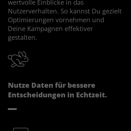
wertvolle Einblicke in das
Nutzerverhalten. So kannst Du gezielt
Optimierungen vornehmen und
Deine Kampagnen effektiver
gestalten.
Nutze Daten für bessere
Entscheidungen in Echtzeit.