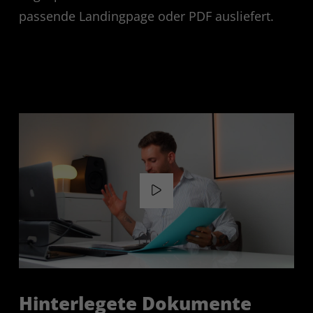
passende Landingpage oder PDF ausliefert.
Hinterlegete Dokumente