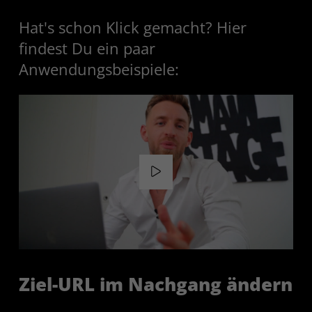
Hat's schon Klick gemacht? Hier
findest Du ein paar
Anwendungsbeispiele:
Ziel-URL im Nachgang ändern