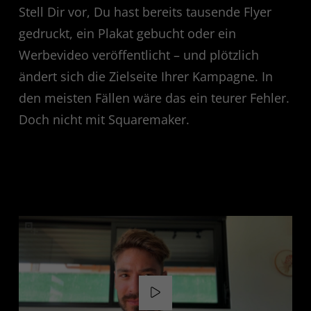
Stell Dir vor, Du hast bereits tausende Flyer
gedruckt, ein Plakat gebucht oder ein
Werbevideo veröffentlicht – und plötzlich
ändert sich die Zielseite Ihrer Kampagne. In
den meisten Fällen wäre das ein teurer Fehler.
Doch nicht mit Squaremaker.