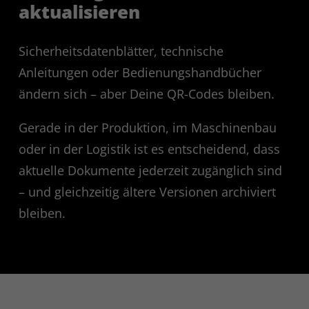
aktualisieren
Sicherheitsdatenblätter, technische
Anleitungen oder Bedienungshandbücher
ändern sich – aber Deine QR-Codes bleiben.
Gerade in der Produktion, im Maschinenbau
oder in der Logistik ist es entscheidend, dass
aktuelle Dokumente jederzeit zugänglich sind
– und gleichzeitig ältere Versionen archiviert
bleiben.