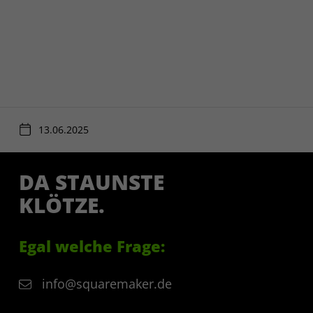
13.06.2025
DA STAUNSTE
KLÖTZE.
Egal welche Frage:
info@squaremaker.de