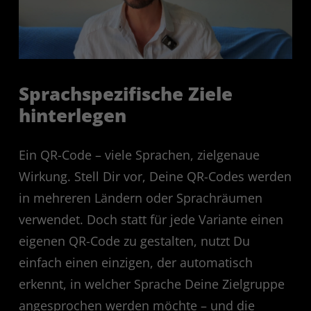
Sprachspezifische Ziele
hinterlegen
Ein QR-Code – viele Sprachen, zielgenaue
Wirkung. Stell Dir vor, Deine QR-Codes werden
in mehreren Ländern oder Sprachräumen
verwendet. Doch statt für jede Variante einen
eigenen QR-Code zu gestalten, nutzt Du
einfach einen einzigen, der automatisch
erkennt, in welcher Sprache Deine Zielgruppe
angesprochen werden möchte – und die